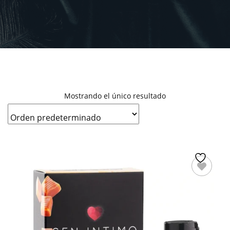
Mostrando el único resultado