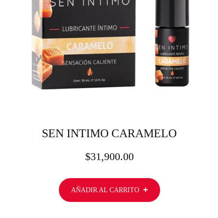
SEN INTIMO CARAMELO
$
31,900.00
AÑADIR AL CARRITO