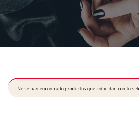
No se han encontrado productos que coincidan con tu sel