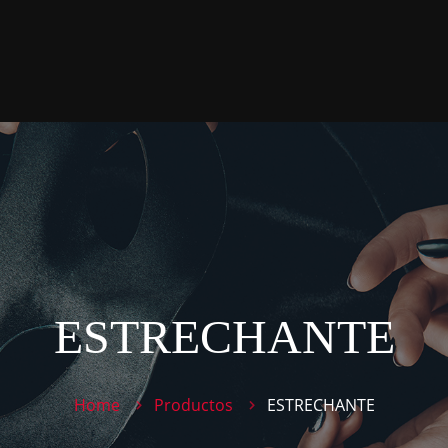
ESTRECHANTE
Home
Productos
ESTRECHANTE