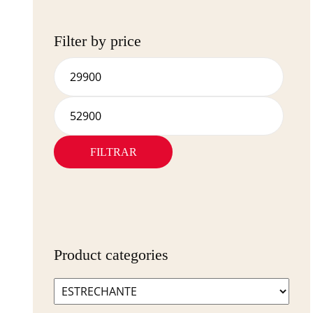
Filter by price
FILTRAR
Product categories