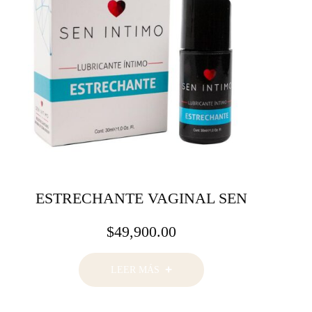
ESTRECHANTE VAGINAL SEN
$
49,900.00
LEER MÁS