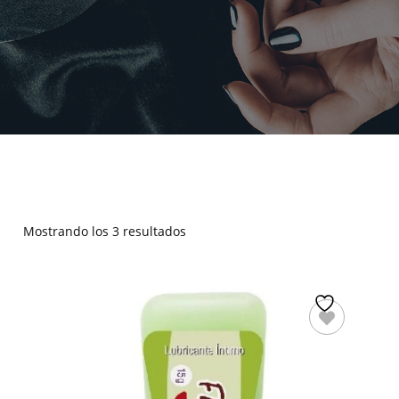
Mostrando los 3 resultados