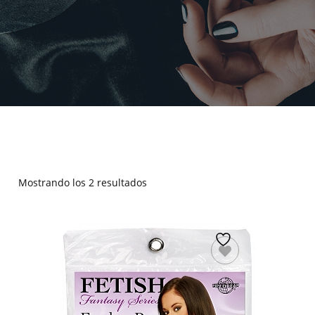
Mostrando los 2 resultados