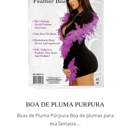
BOA DE PLUMA PURPURA
Boas de Pluma Púrpura Boa de plumas para
esa fantasia …