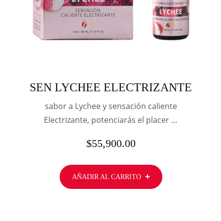
SEN LYCHEE ELECTRIZANTE
sabor a Lychee y sensación caliente
Electrizante, potenciarás el placer …
$
55,900.00
AÑADIR AL CARRITO