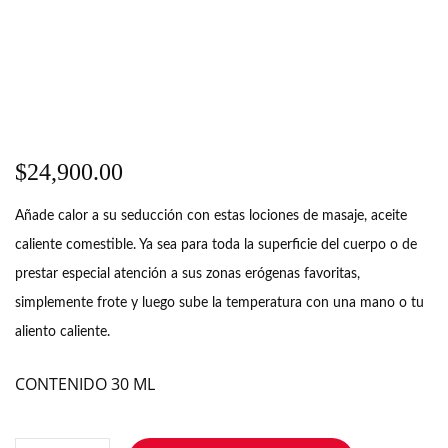
$
24,900.00
Añade calor a su seducción con estas lociones de masaje, aceite
caliente comestible. Ya sea para toda la superficie del cuerpo o de
prestar especial atención a sus zonas erógenas favoritas,
simplemente frote y luego sube la temperatura con una mano o tu
aliento caliente.
CONTENIDO 30 ML