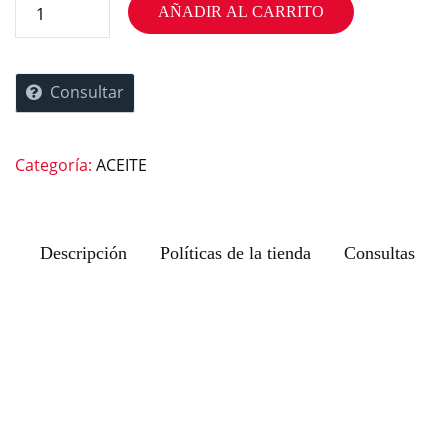
AÑADIR AL CARRITO
Consultar
Categoría:
ACEITE
Descripción
Políticas de la tienda
Consultas