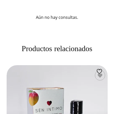
Aún no hay consultas.
Productos relacionados