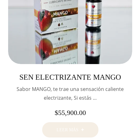
SEN ELECTRIZANTE MANGO
Sabor MANGO, te trae una sensación caliente
electrizante, Si estás …
$
55,900.00
LEER MÁS