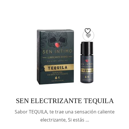
SEN ELECTRIZANTE TEQUILA
Sabor TEQUILA, te trae una sensación caliente
electrizante, Si estás …