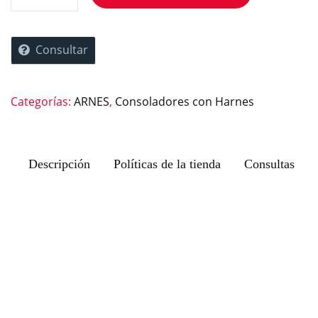
Consultar
Categorías:
ARNES
,
Consoladores con Harnes
Descripción
Políticas de la tienda
Consultas