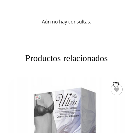
Aún no hay consultas.
Productos relacionados