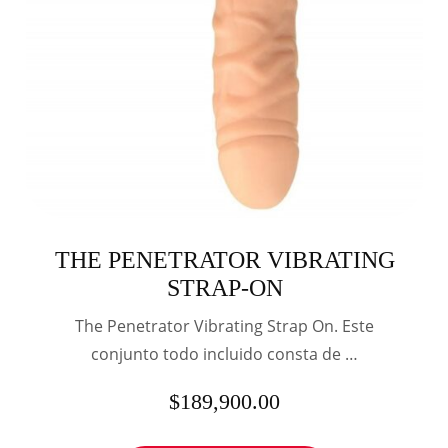
THE PENETRATOR VIBRATING
STRAP-ON
The Penetrator Vibrating Strap On. Este
conjunto todo incluido consta de …
$
189,900.00