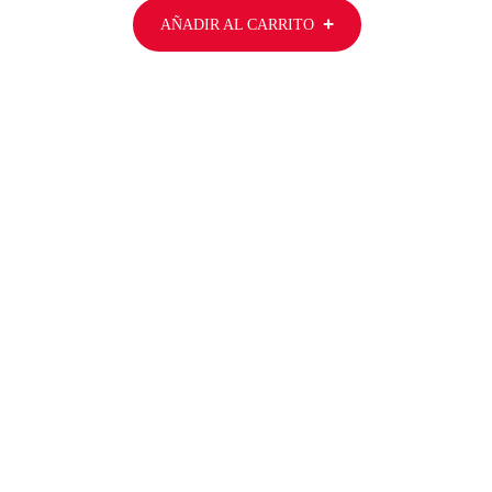
AÑADIR AL CARRITO