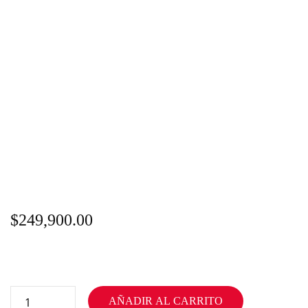
$
249,900.00
AÑADIR AL CARRITO