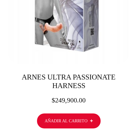
ARNES ULTRA PASSIONATE
HARNESS
$
249,900.00
AÑADIR AL CARRITO