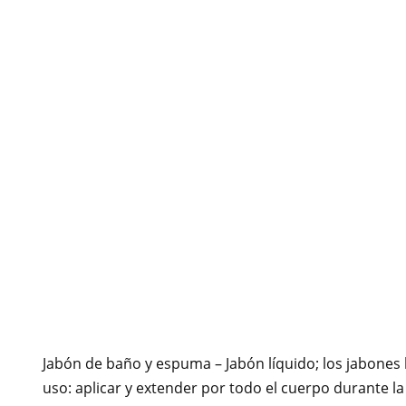
Jabón de baño y espuma – Jabón líquido; los jabones
uso: aplicar y extender por todo el cuerpo durante l