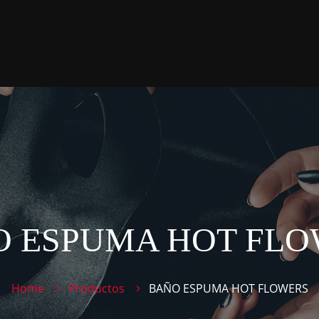
 ESPUMA HOT FL
Home
Productos
BAÑO ESPUMA HOT FLOWERS