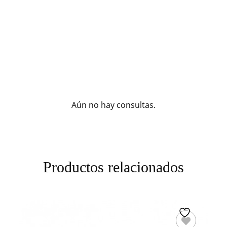
Aún no hay consultas.
Productos relacionados