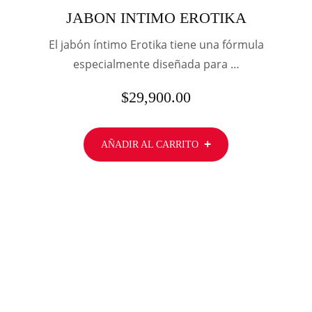
JABON INTIMO EROTIKA
El jabón íntimo Erotika tiene una fórmula
especialmente diseñada para …
$
29,900.00
AÑADIR AL CARRITO