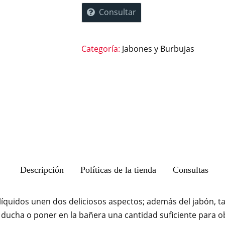
Consultar
Categoría:
Jabones y Burbujas
Descripción
Políticas de la tienda
Consultas
 líquidos unen dos deliciosos aspectos; además del jabón,
a ducha o poner en la bañera una cantidad suficiente para 