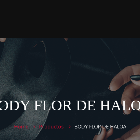
ODY FLOR DE HAL
Home
Productos
BODY FLOR DE HALOA