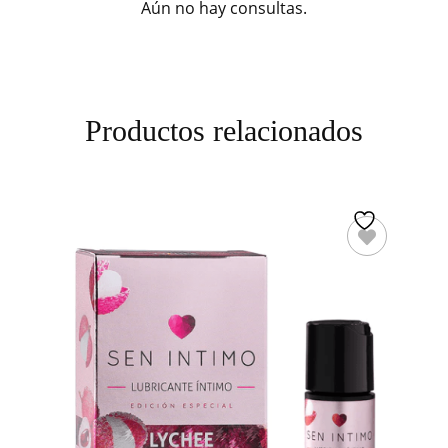
Aún no hay consultas.
Productos relacionados