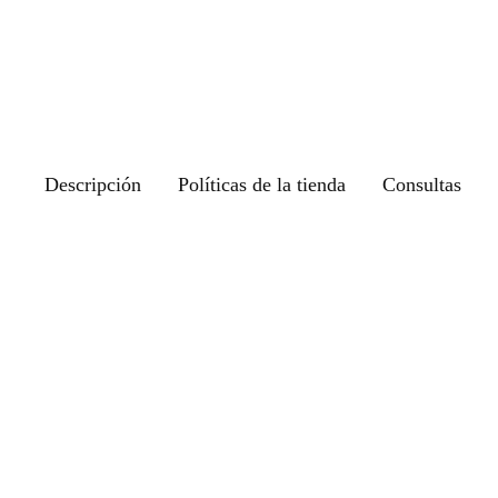
Descripción
Políticas de la tienda
Consultas