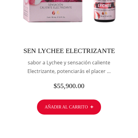
SEN LYCHEE ELECTRIZANTE
sabor a Lychee y sensación caliente
Electrizante, potenciarás el placer …
$
55,900.00
AÑADIR AL CARRITO