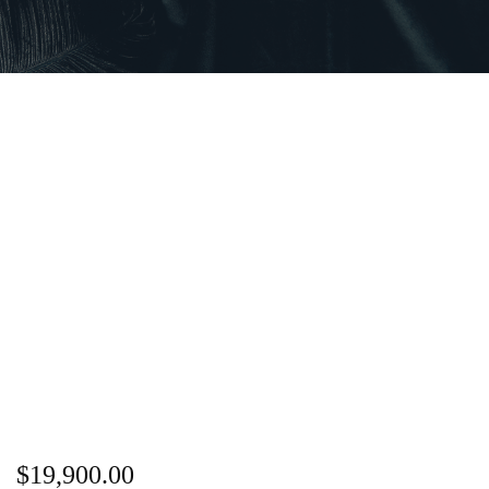
$
19,900.00