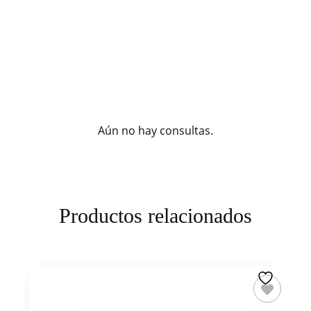
Aún no hay consultas.
Productos relacionados