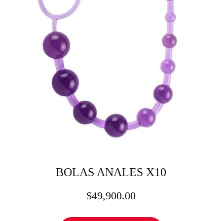
BOLAS ANALES X10
$
49,900.00