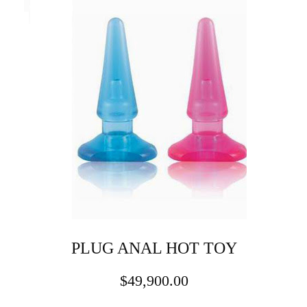
PLUG ANAL HOT TOY
$
49,900.00