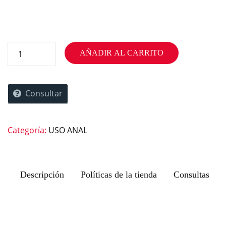
AÑADIR AL CARRITO
Consultar
Categoría:
USO ANAL
Descripción
Políticas de la tienda
Consultas