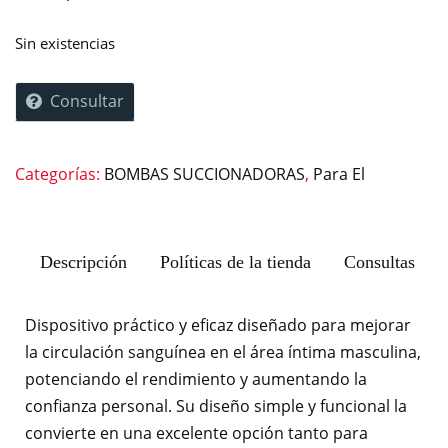
Sin existencias
Consultar
Categorías:
BOMBAS SUCCIONADORAS
,
Para El
Descripción
Políticas de la tienda
Consultas
Dispositivo práctico y eficaz diseñado para mejorar
la circulación sanguínea en el área íntima masculina,
potenciando el rendimiento y aumentando la
confianza personal. Su diseño simple y funcional la
convierte en una excelente opción tanto para