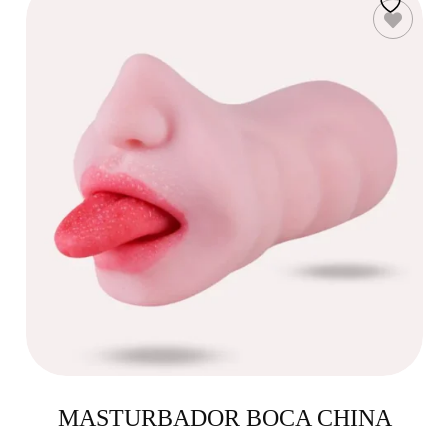
MASTURBADOR BOCA CHINA