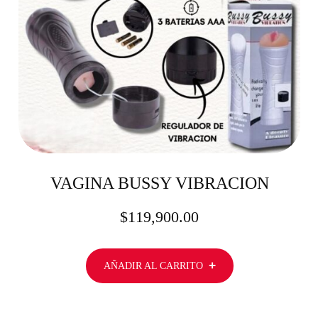
VAGINA BUSSY VIBRACION
$
119,900.00
AÑADIR AL CARRITO