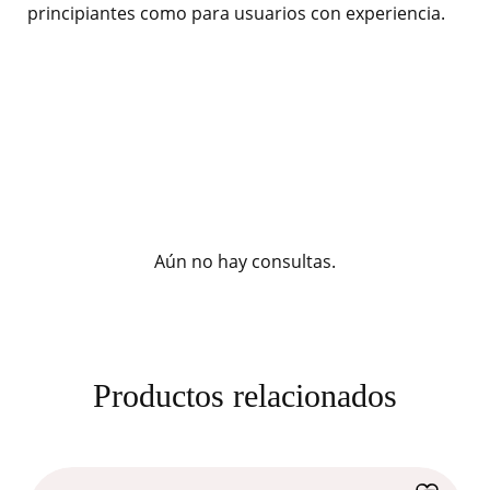
principiantes como para usuarios con experiencia.
Aún no hay consultas.
Productos relacionados