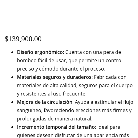
$
139,900.00
Diseño ergonómico
: Cuenta con una pera de
bombeo fácil de usar, que permite un control
preciso y cómodo durante el proceso.
Materiales seguros y duraderos
: Fabricada con
materiales de alta calidad, seguros para el cuerpo
y resistentes al uso frecuente.
Mejora de la circulación
: Ayuda a estimular el flujo
sanguíneo, favoreciendo erecciones más firmes y
prolongadas de manera natural.
Incremento temporal del tamaño
: Ideal para
quienes desean disfrutar de una apariencia más