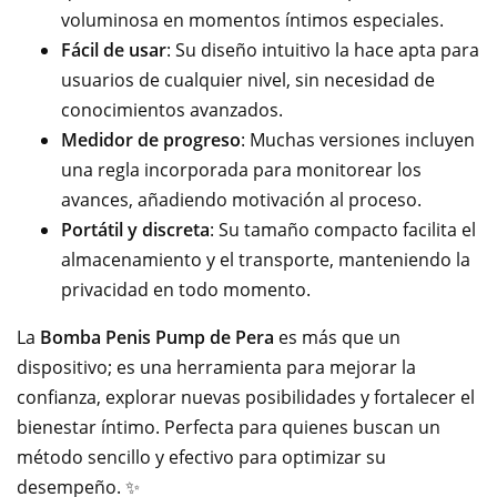
voluminosa en momentos íntimos especiales.
Fácil de usar
: Su diseño intuitivo la hace apta para
usuarios de cualquier nivel, sin necesidad de
conocimientos avanzados.
Medidor de progreso
: Muchas versiones incluyen
una regla incorporada para monitorear los
avances, añadiendo motivación al proceso.
Portátil y discreta
: Su tamaño compacto facilita el
almacenamiento y el transporte, manteniendo la
privacidad en todo momento.
La
Bomba Penis Pump de Pera
es más que un
dispositivo; es una herramienta para mejorar la
confianza, explorar nuevas posibilidades y fortalecer el
bienestar íntimo. Perfecta para quienes buscan un
método sencillo y efectivo para optimizar su
desempeño. ✨