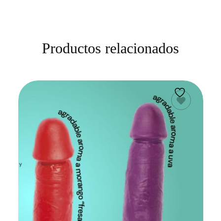
Productos relacionados