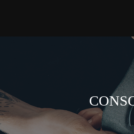
CONSO