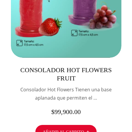
CONSOLADOR HOT FLOWERS
FRUIT
Consolador Hot Flowers Tienen una base
aplanada que permiten el …
$
99,900.00