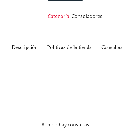
Categoría:
Consoladores
Descripción
Políticas de la tienda
Consultas
Aún no hay consultas.