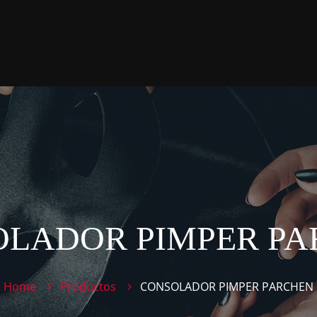
LADOR PIMPER P
Home
Productos
CONSOLADOR PIMPER PARCHEN