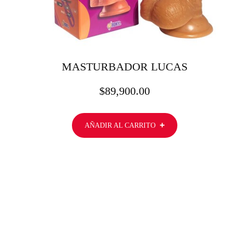
MASTURBADOR LUCAS
$
89,900.00
AÑADIR AL CARRITO