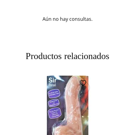
Aún no hay consultas.
Productos relacionados