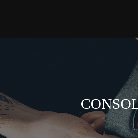
CONSOL