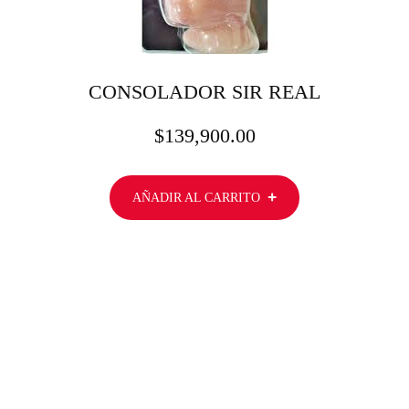
CONSOLADOR SIR REAL
$
139,900.00
AÑADIR AL CARRITO