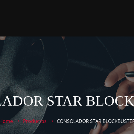
ADOR STAR BLOC
Home
Productos
CONSOLADOR STAR BLOCKBUSTE