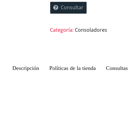
Consultar
Categoría:
Consoladores
Descripción
Políticas de la tienda
Consultas