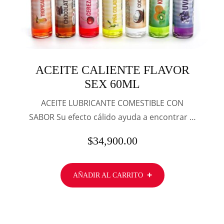
ACEITE CALIENTE FLAVOR
SEX 60ML
ACEITE LUBRICANTE COMESTIBLE CON
SABOR Su efecto cálido ayuda a encontrar …
$
34,900.00
AÑADIR AL CARRITO