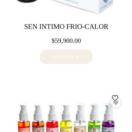
SEN INTIMO FRIO-CALOR
$
59,900.00
LEER MÁS