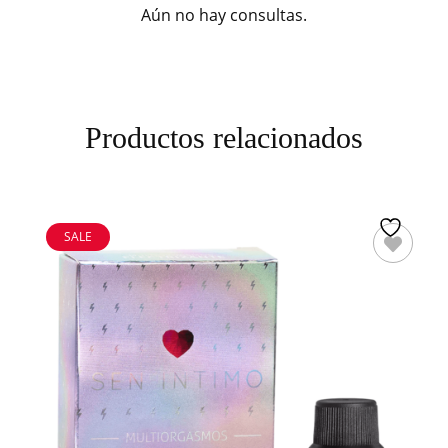
Aún no hay consultas.
Productos relacionados
SALE