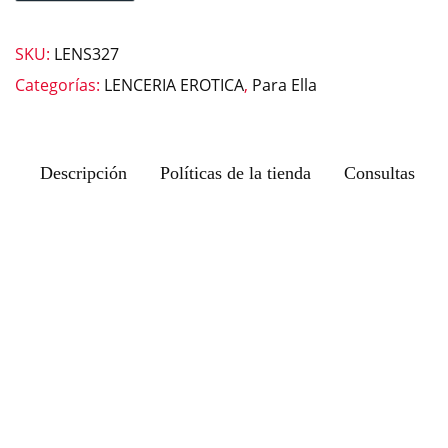
SKU:
LENS327
Categorías:
LENCERIA EROTICA
,
Para Ella
Descripción
Políticas de la tienda
Consultas