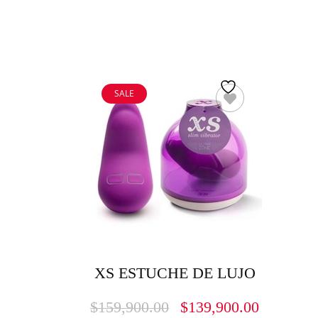
SALE
XS ESTUCHE DE LUJO
$
159,900.00
$
139,900.00