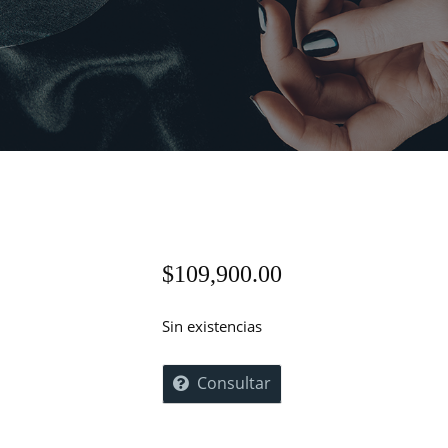
$
109,900.00
Sin existencias
Consultar