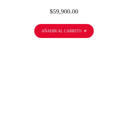
$
59,900.00
AÑADIR AL CARRITO