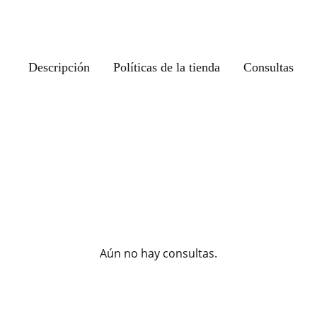
Descripción
Políticas de la tienda
Consultas
Aún no hay consultas.