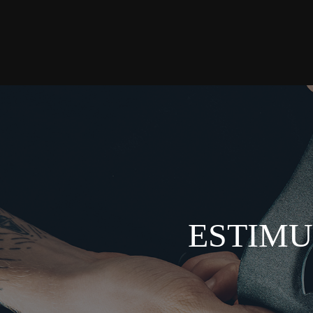
ESTIMU