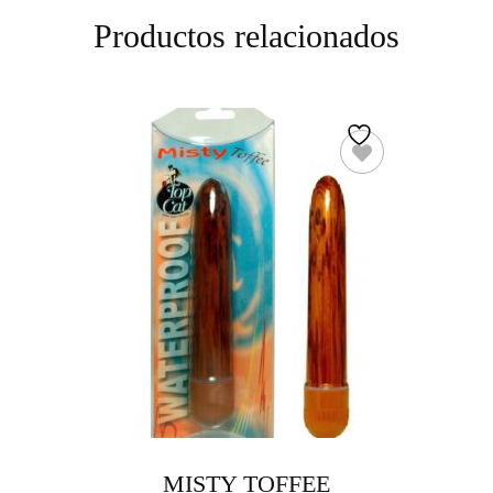
Productos relacionados
MISTY TOFFEE