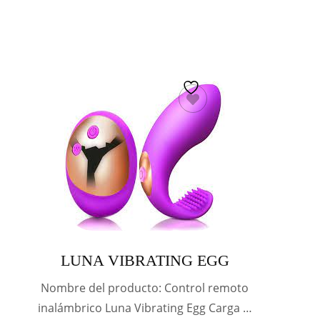
LUNA VIBRATING EGG
Nombre del producto: Control remoto
inalámbrico Luna Vibrating Egg Carga …