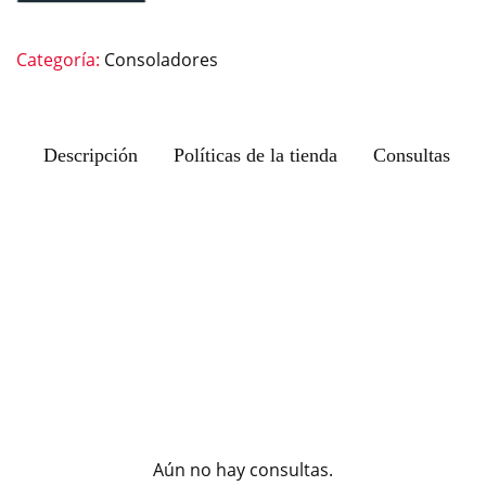
Categoría:
Consoladores
Descripción
Políticas de la tienda
Consultas
Aún no hay consultas.