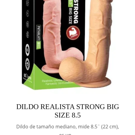
DILDO REALISTA STRONG BIG
SIZE 8.5
Dildo de tamaño mediano, mide 8.5¨ (22 cm),