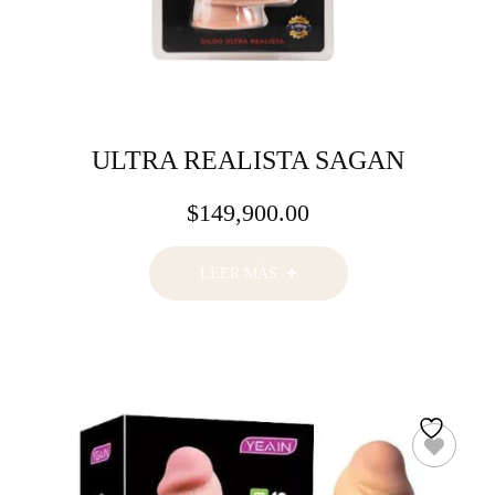
ULTRA REALISTA SAGAN
$
149,900.00
LEER MÁS