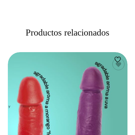
Productos relacionados