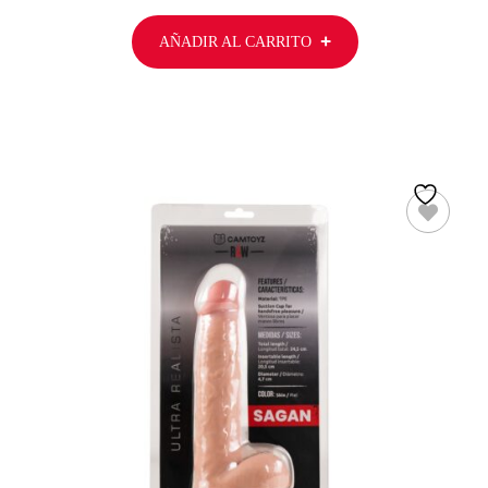
AÑADIR AL CARRITO