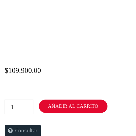
$
109,900.00
AÑADIR AL CARRITO
Consultar