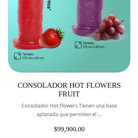
CONSOLADOR HOT FLOWERS
FRUIT
Consolador Hot Flowers Tienen una base
aplanada que permiten el …
$
99,900.00