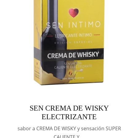
SEN CREMA DE WISKY
ELECTRIZANTE
sabor a CREMA DE WISKY y sensación SUPER
CALIENTE Y …