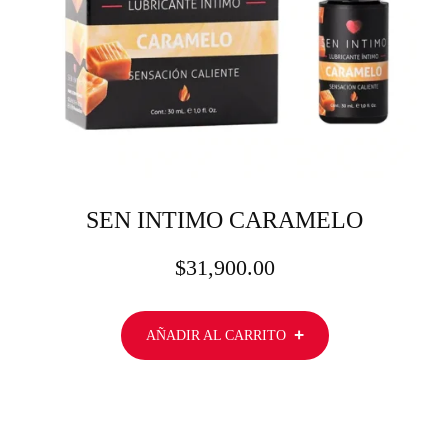
SEN INTIMO CARAMELO
$
31,900.00
AÑADIR AL CARRITO