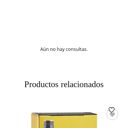
Aún no hay consultas.
Productos relacionados