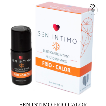
SEN INTIMO FRIO-CALOR