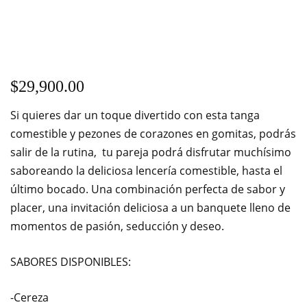
$
29,900.00
Si quieres dar un toque divertido con esta tanga
comestible y pezones de corazones en gomitas, podrás
salir de la rutina, tu pareja podrá disfrutar muchísimo
saboreando la deliciosa lencería comestible, hasta el
último bocado. Una combinación perfecta de sabor y
placer, una invitación deliciosa a un banquete lleno de
momentos de pasión, seducción y deseo.
SABORES DISPONIBLES:
-Cereza