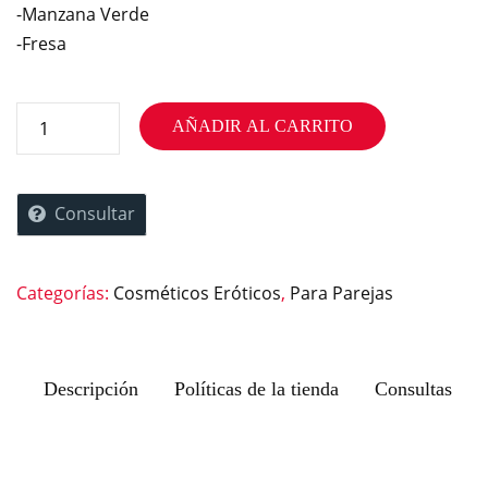
-Manzana Verde
-Fresa
AÑADIR AL CARRITO
Consultar
Categorías:
Cosméticos Eróticos
,
Para Parejas
Descripción
Políticas de la tienda
Consultas