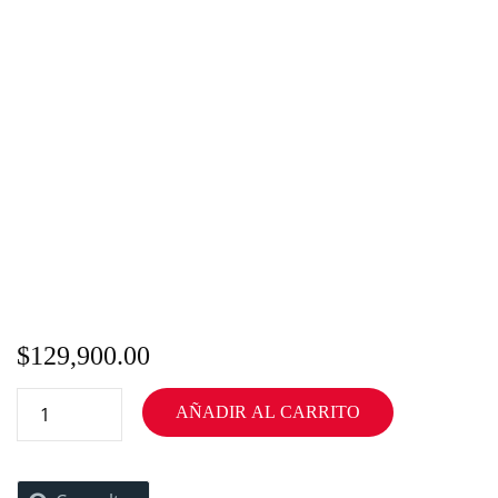
$
129,900.00
AÑADIR AL CARRITO