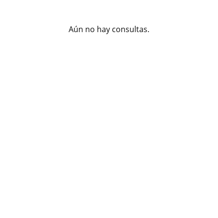
Aún no hay consultas.