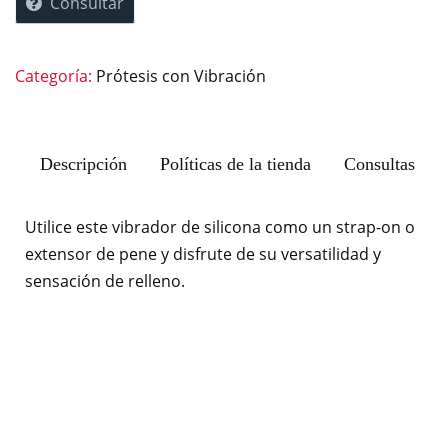
Consultar
Categoría:
Prótesis con Vibración
Descripción
Políticas de la tienda
Consultas
Utilice este vibrador de silicona como un strap-on o
extensor de pene y disfrute de su versatilidad y
sensación de relleno.