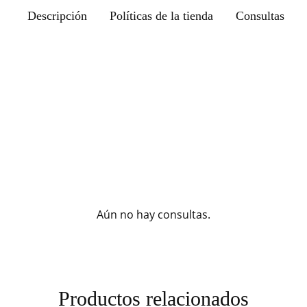
Descripción
Políticas de la tienda
Consultas
Aún no hay consultas.
Productos relacionados