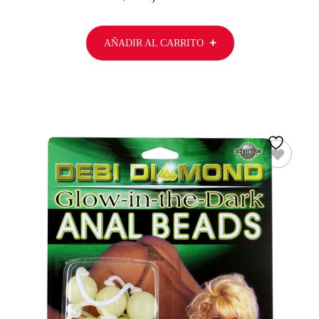
AÑADIR AL CARRITO