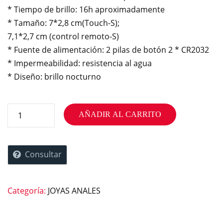
* Tiempo de brillo: 16h aproximadamente
* Tamaño: 7*2,8 cm(Touch-S);
7,1*2,7 cm (control remoto-S)
* Fuente de alimentación: 2 pilas de botón 2 * CR2032
* Impermeabilidad: resistencia al agua
* Diseño: brillo nocturno
AÑADIR AL CARRITO
Consultar
Categoría:
JOYAS ANALES