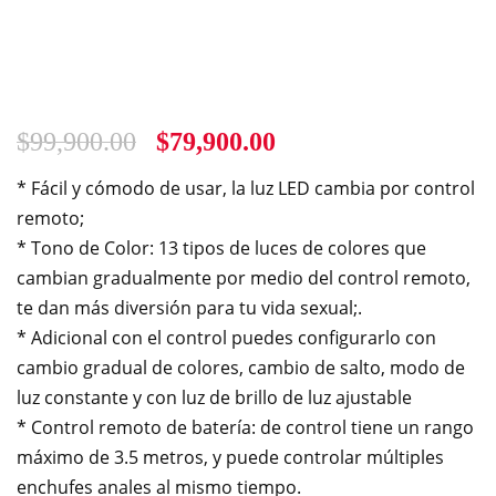
$
99,900.00
$
79,900.00
* Fácil y cómodo de usar, la luz LED cambia por control
remoto;
* Tono de Color: 13 tipos de luces de colores que
cambian gradualmente por medio del control remoto,
te dan más diversión para tu vida sexual;.
* Adicional con el control puedes configurarlo con
cambio gradual de colores, cambio de salto, modo de
luz constante y con luz de brillo de luz ajustable
* Control remoto de batería: de control tiene un rango
máximo de 3.5 metros, y puede controlar múltiples
enchufes anales al mismo tiempo.