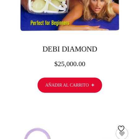
DEBI DIAMOND
$
25,000.00
AÑADIR AL CARRITO