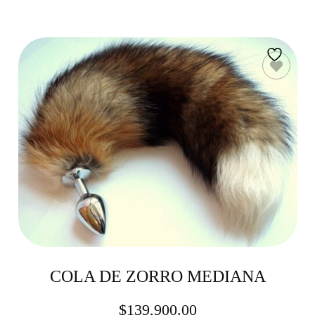
COLA DE ZORRO MEDIANA
$
139,900.00