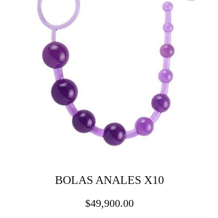
BOLAS ANALES X10
$
49,900.00