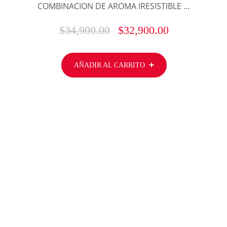
COMBINACION DE AROMA IRESISTIBLE …
$
34,900.00
$
32,900.00
AÑADIR AL CARRITO