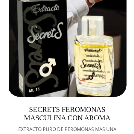
SECRETS FEROMONAS
MASCULINA CON AROMA
EXTRACTO PURO DE PEROMONAS MAS UNA