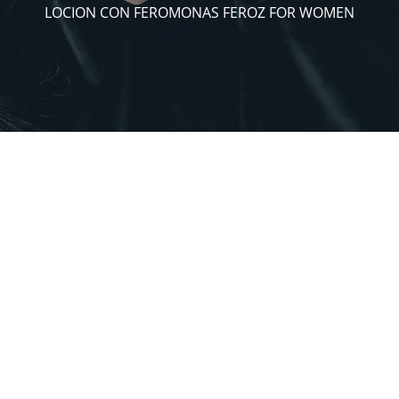
LOCION CON FEROMONAS FEROZ FOR WOMEN