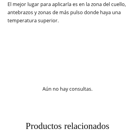
El mejor lugar para aplicarla es en la zona del cuello,
antebrazos y zonas de más pulso donde haya una
temperatura superior.
Aún no hay consultas.
Productos relacionados