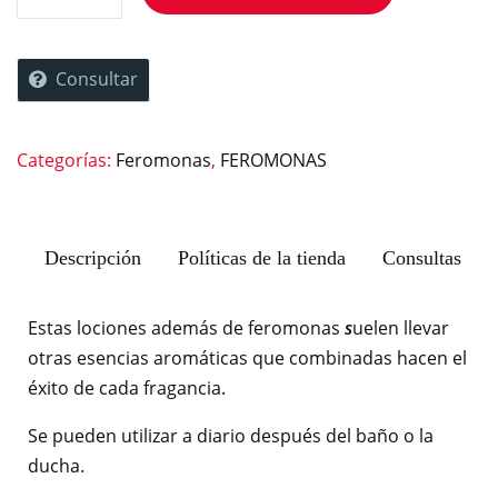
Consultar
Categorías:
Feromonas
,
FEROMONAS
Descripción
Políticas de la tienda
Consultas
Estas lociones además de feromonas
s
uelen llevar
otras esencias aromáticas que combinadas hacen el
éxito de cada fragancia.
Se pueden utilizar a diario después del baño o la
ducha.