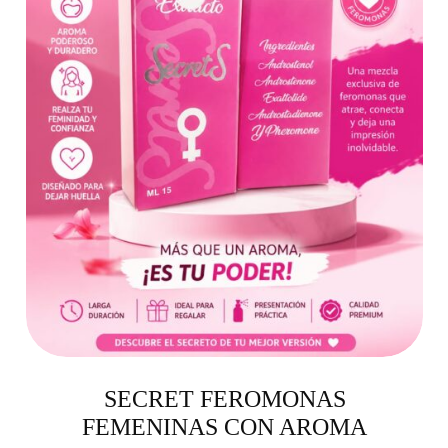
SECRET FEROMONAS
FEMENINAS CON AROMA