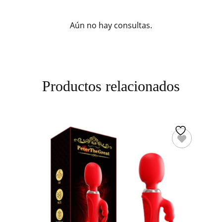
Aún no hay consultas.
Productos relacionados