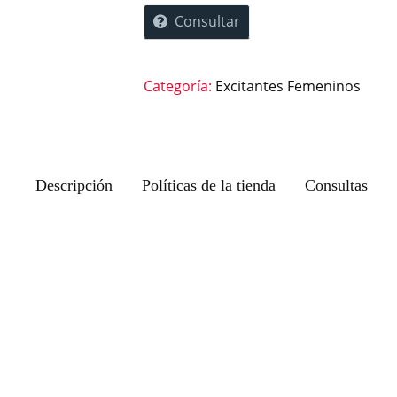
Consultar
Categoría:
Excitantes Femeninos
Descripción
Políticas de la tienda
Consultas