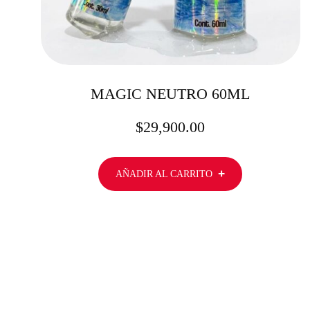
MAGIC NEUTRO 60ML
$
29,900.00
AÑADIR AL CARRITO