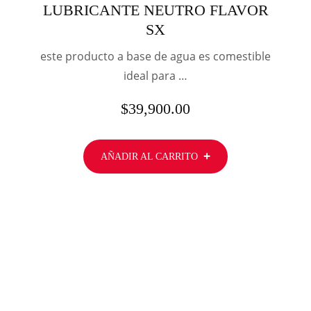
LUBRICANTE NEUTRO FLAVOR
SX
este producto a base de agua es comestible
ideal para …
$
39,900.00
AÑADIR AL CARRITO