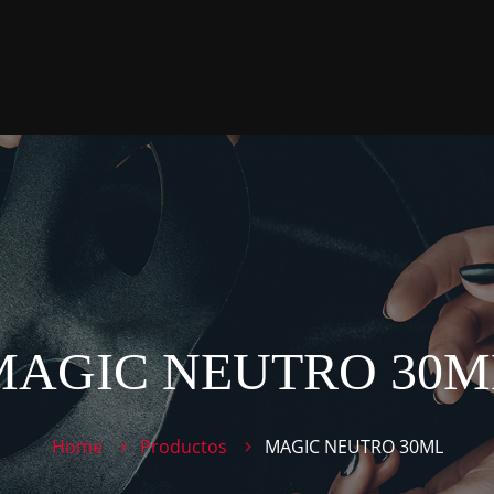
MAGIC NEUTRO 30M
Home
Productos
MAGIC NEUTRO 30ML