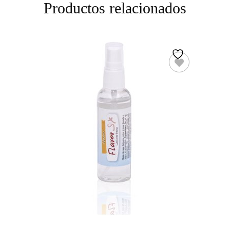
Productos relacionados