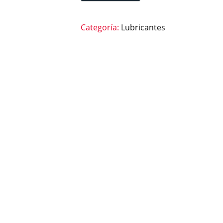
Categoría:
Lubricantes