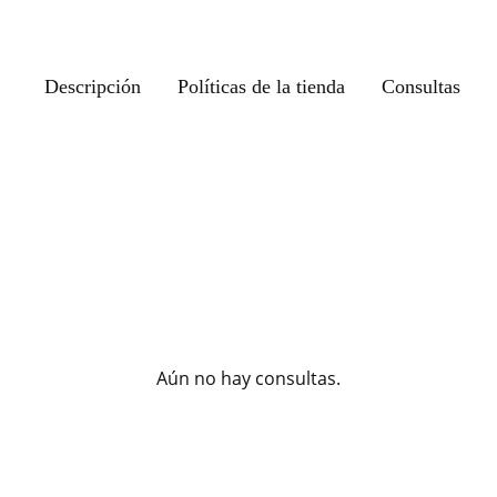
Descripción
Políticas de la tienda
Consultas
Aún no hay consultas.