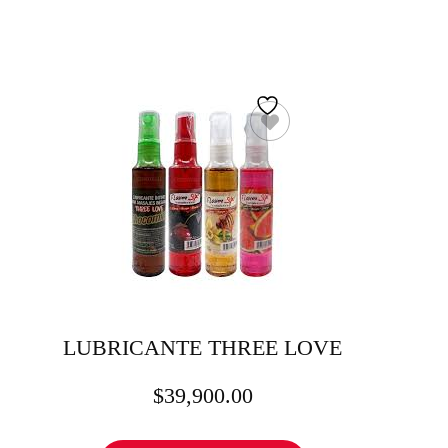
LUBRICANTE THREE LOVE
$
39,900.00