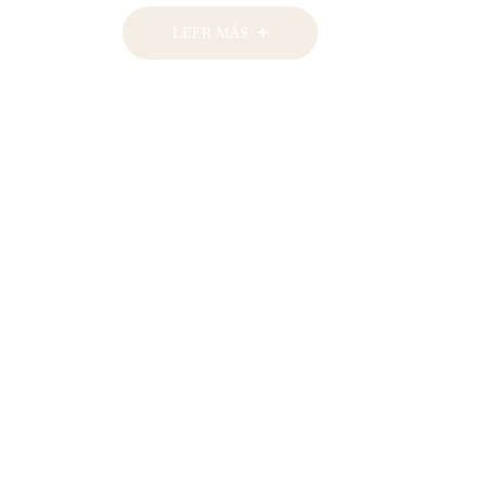
LEER MÁS