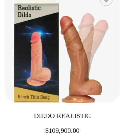
DILDO REALISTIC
$
109,900.00