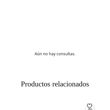
Aún no hay consultas.
Productos relacionados