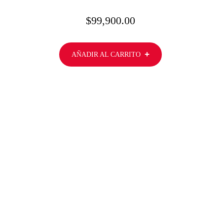
$
99,900.00
AÑADIR AL CARRITO