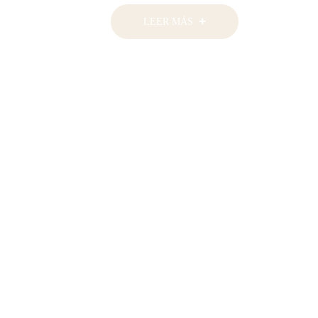
LEER MÁS