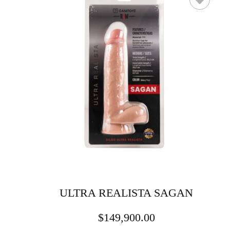
ULTRA REALISTA SAGAN
$
149,900.00