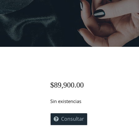
$
89,900.00
Sin existencias
Consultar