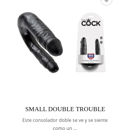
SMALL DOUBLE TROUBLE
Este consolador doble se ve y se siente
como un …