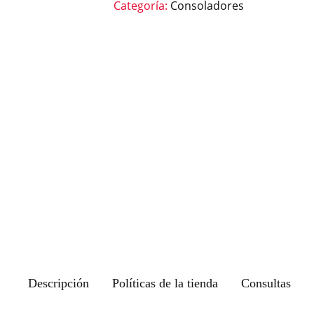
Categoría:
Consoladores
Descripción
Políticas de la tienda
Consultas