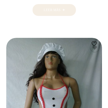
LEER MÁS