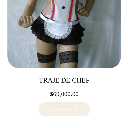
TRAJE DE CHEF
$
69,000.00
LEER MÁS