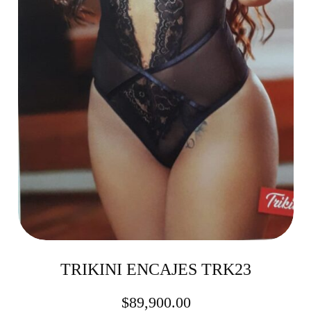
TRIKINI ENCAJES TRK23
$
89,900.00