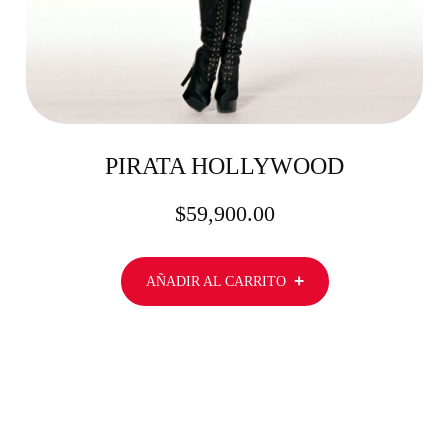
PIRATA HOLLYWOOD
$
59,900.00
AÑADIR AL CARRITO