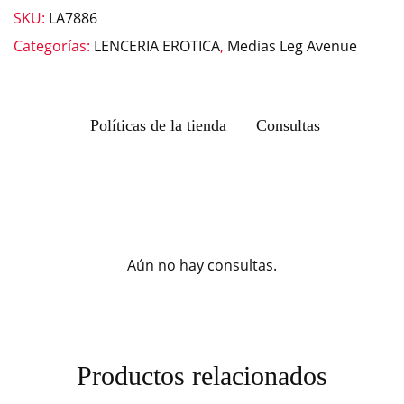
SKU:
LA7886
Categorías:
LENCERIA EROTICA
,
Medias Leg Avenue
Políticas de la tienda
Consultas
Aún no hay consultas.
Productos relacionados