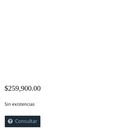
$
259,900.00
Sin existencias
Consultar