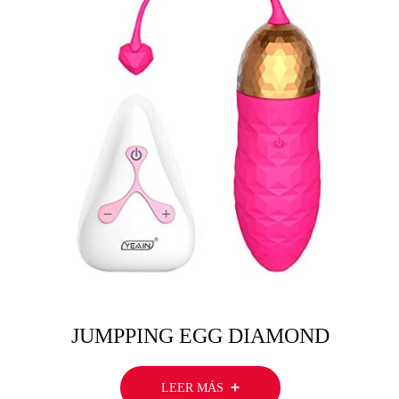
JUMPPING EGG DIAMOND
LEER MÁS