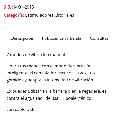
SKU:
MQ1-2015
Categoría:
Estimuladores Clitoriales
Descripción
Políticas de la tienda
Consultas
7 modos de vibración manual
Libera tus manos con el modo de vibración
inteligente, el consolador escucha tu voz, tus
gemidos y adapta la intensidad de vibración
Lo puedes utilizar en la bañera o en la regadera, es
contra el agua Facil de usar Hipoalergénico
con cable USB