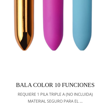
BALA COLOR 10 FUNCIONES
REQUIERE 1 PILA TRIPLE A (NO INCLUIDA)
MATERIAL SEGURO PARA EL …