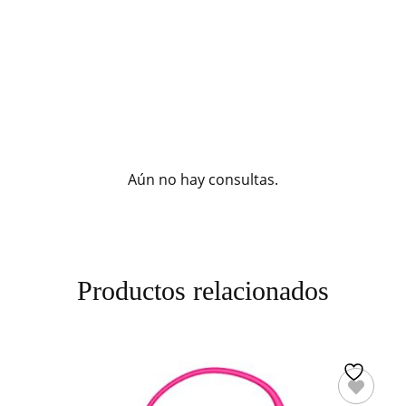
Aún no hay consultas.
Productos relacionados