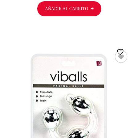
AÑADIR AL CARRITO