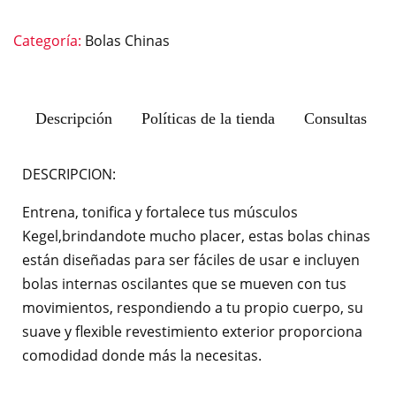
Categoría:
Bolas Chinas
Descripción
Políticas de la tienda
Consultas
DESCRIPCION:
Entrena, tonifica y fortalece tus músculos
Kegel,brindandote mucho placer, estas bolas chinas
están diseñadas para ser fáciles de usar e incluyen
bolas internas oscilantes que se mueven con tus
movimientos, respondiendo a tu propio cuerpo, su
suave y flexible revestimiento exterior proporciona
comodidad donde más la necesitas.