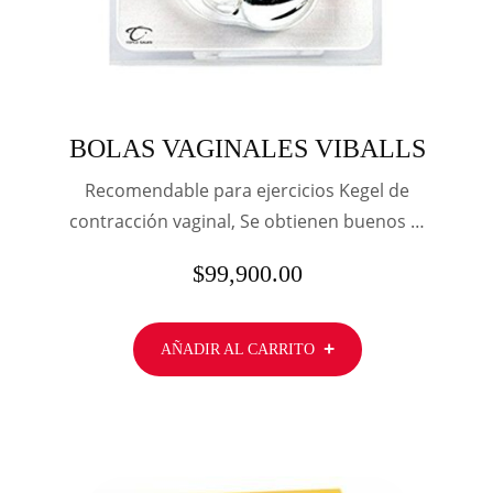
BOLAS VAGINALES VIBALLS
Recomendable para ejercicios Kegel de
contracción vaginal, Se obtienen buenos …
$
99,900.00
AÑADIR AL CARRITO