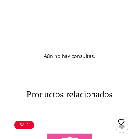
Aún no hay consultas.
Productos relacionados
SALE