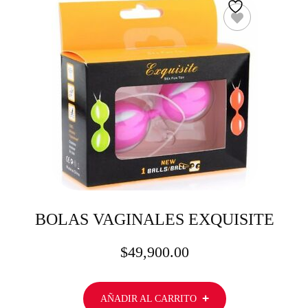
BOLAS VAGINALES EXQUISITE
$
49,900.00
AÑADIR AL CARRITO