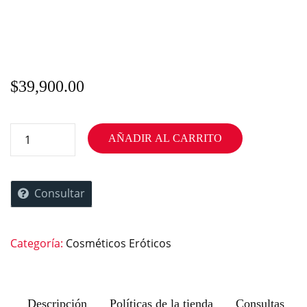
$
39,900.00
AÑADIR AL CARRITO
Consultar
Categoría:
Cosméticos Eróticos
Descripción
Políticas de la tienda
Consultas