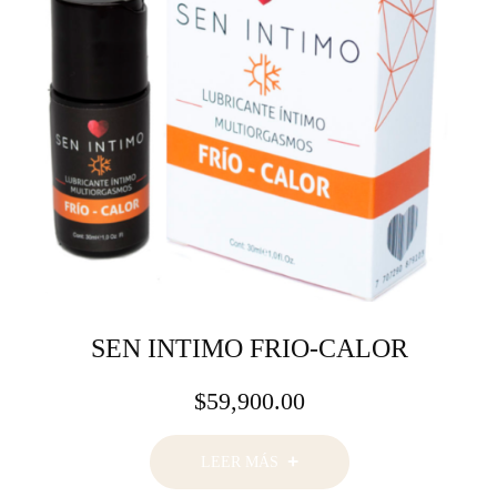
SEN INTIMO FRIO-CALOR
$
59,900.00
LEER MÁS