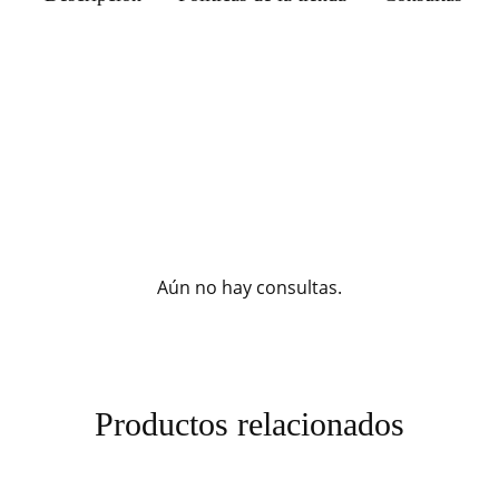
Aún no hay consultas.
Productos relacionados