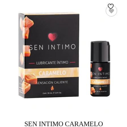
SEN INTIMO CARAMELO