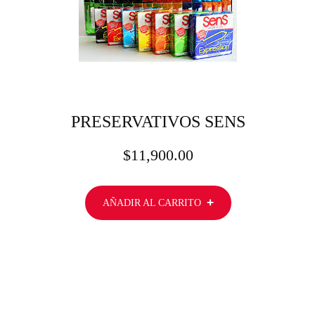
PRESERVATIVOS SENS
$
11,900.00
AÑADIR AL CARRITO