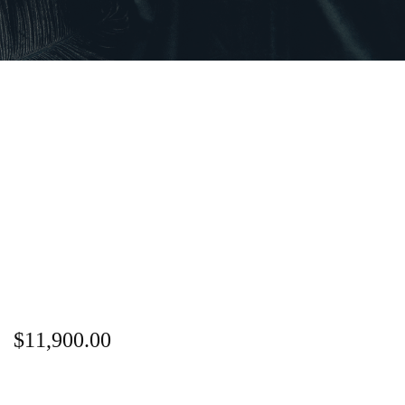
$
11,900.00