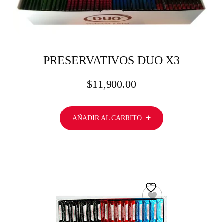
PRESERVATIVOS DUO X3
$
11,900.00
AÑADIR AL CARRITO