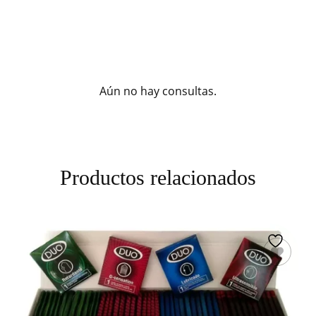
Aún no hay consultas.
Productos relacionados