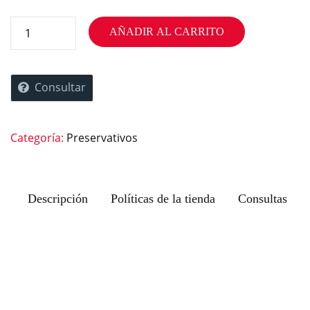
AÑADIR AL CARRITO
Consultar
Categoría:
Preservativos
Descripción
Políticas de la tienda
Consultas