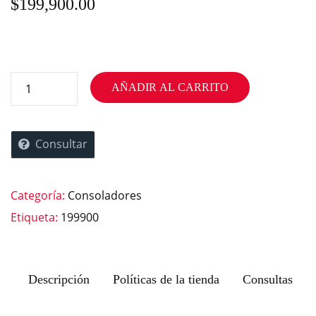
$
199,900.00
AÑADIR AL CARRITO
Consultar
Categoría:
Consoladores
Etiqueta:
199900
Descripción
Políticas de la tienda
Consultas