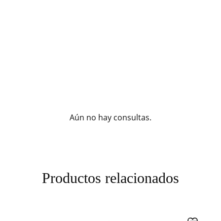
Aún no hay consultas.
Productos relacionados