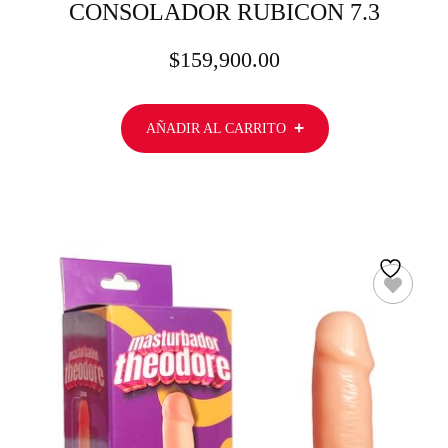
CONSOLADOR RUBICON 7.3
$
159,900.00
AÑADIR AL CARRITO