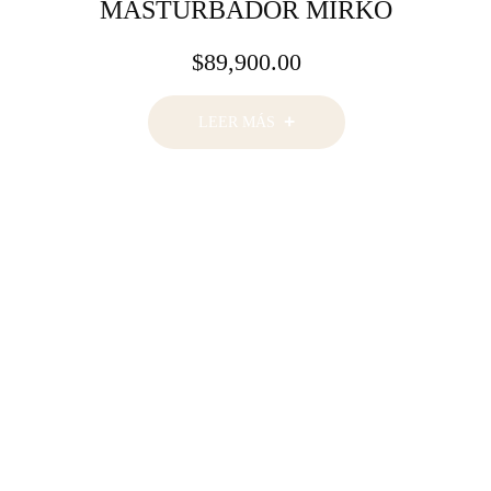
MASTURBADOR MIRKO
$
89,900.00
LEER MÁS