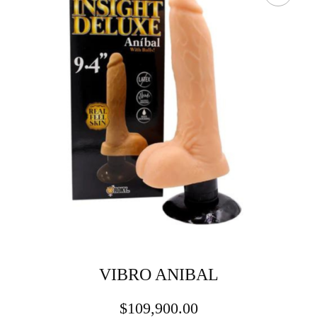
VIBRO ANIBAL
$
109,900.00