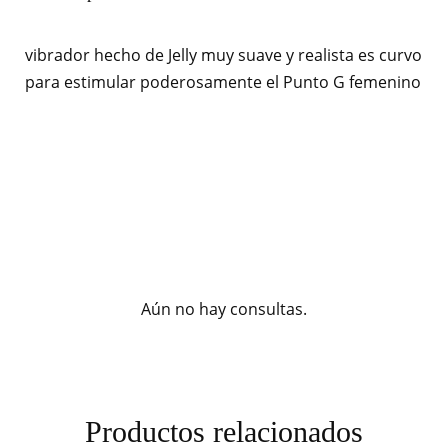
vibrador hecho de Jelly muy suave y realista es curvo
para estimular poderosamente el Punto G femenino
Aún no hay consultas.
Productos relacionados