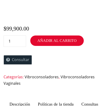
$
99,900.00
AÑADIR AL CARRITO
Consultar
Categorías:
Vibroconsoladores
,
Vibroconsoladores
Vaginales
Descripción
Políticas de la tienda
Consultas