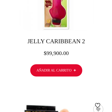
JELLY CARIBBEAN 2
$
99,900.00
AÑADIR AL CARRITO