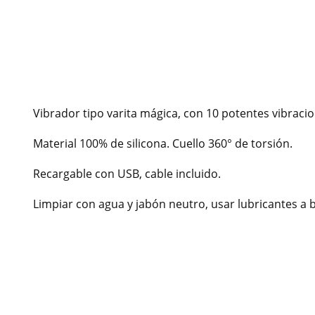
Vibrador tipo varita mágica, con 10 potentes vibrac
Material 100% de silicona. Cuello 360° de torsión.
Recargable con USB, cable incluido.
Limpiar con agua y jabón neutro, usar lubricantes a 