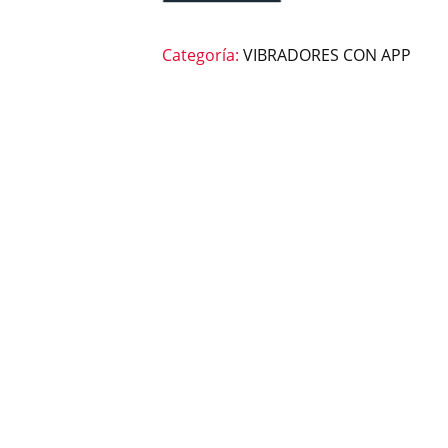
Categoría:
VIBRADORES CON APP