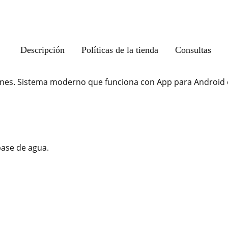
Descripción
Políticas de la tienda
Consultas
iones. Sistema moderno que funciona con App para Android 
base de agua.