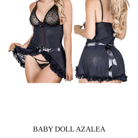
BABY DOLL AZALEA