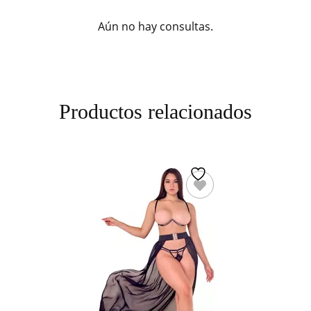
Aún no hay consultas.
Productos relacionados