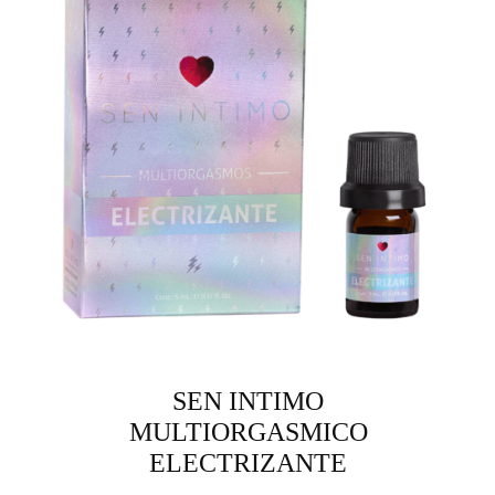
SEN INTIMO
MULTIORGASMICO
ELECTRIZANTE