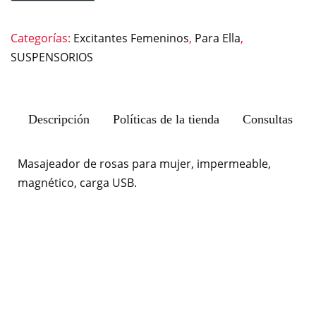
Categorías:
Excitantes Femeninos
,
Para Ella
,
SUSPENSORIOS
Descripción
Políticas de la tienda
Consultas
Masajeador de rosas para mujer, impermeable,
magnético, carga USB.