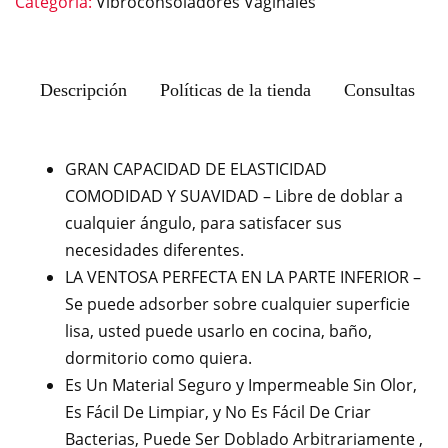
Categoría:
Vibroconsoladores Vaginales
Descripción
Políticas de la tienda
Consultas
GRAN CAPACIDAD DE ELASTICIDAD
COMODIDAD Y SUAVIDAD – Libre de doblar a
cualquier ángulo, para satisfacer sus
necesidades diferentes.
LA VENTOSA PERFECTA EN LA PARTE INFERIOR –
Se puede adsorber sobre cualquier superficie
lisa, usted puede usarlo en cocina, baño,
dormitorio como quiera.
Es Un Material Seguro y Impermeable Sin Olor,
Es Fácil De Limpiar, y No Es Fácil De Criar
Bacterias, Puede Ser Doblado Arbitrariamente ,