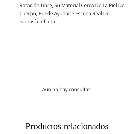
Rotación Libre, Su Material Cerca De La Piel Del
Cuerpo, Puede Ayudarle Escena Real De
Fantasía Infinita
Aún no hay consultas.
Productos relacionados