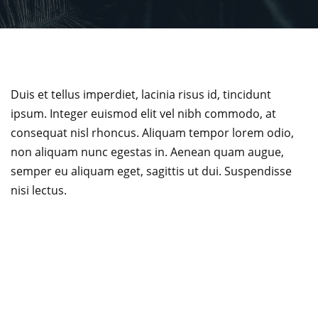
Duis et tellus imperdiet, lacinia risus id, tincidunt
ipsum. Integer euismod elit vel nibh commodo, at
consequat nisl rhoncus. Aliquam tempor lorem odio,
non aliquam nunc egestas in. Aenean quam augue,
semper eu aliquam eget, sagittis ut dui. Suspendisse
nisi lectus.