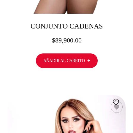
CONJUNTO CADENAS
$
89,900.00
AÑADIR AL CARRITO