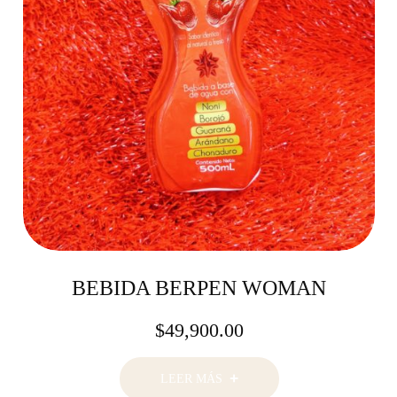
BEBIDA BERPEN WOMAN
$
49,900.00
LEER MÁS