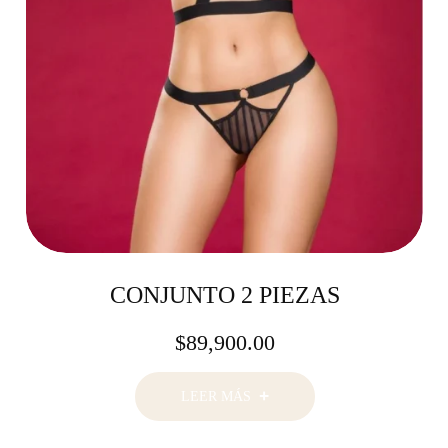
CONJUNTO 2 PIEZAS
$
89,900.00
LEER MÁS