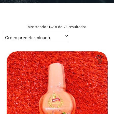
Mostrando 10–18 de 73 resultados