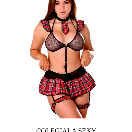
COLEGIALA SEXY