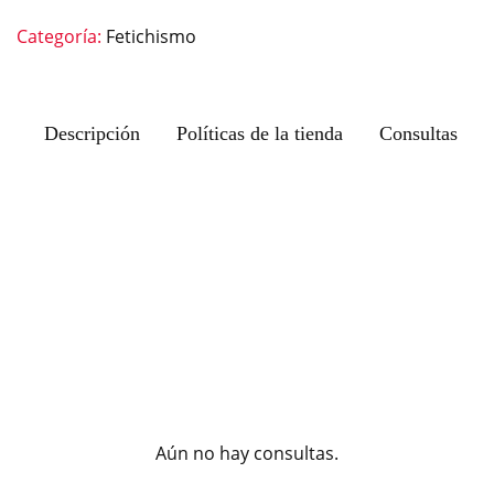
Categoría:
Fetichismo
Descripción
Políticas de la tienda
Consultas
Aún no hay consultas.