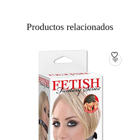
Productos relacionados