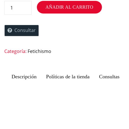
AÑADIR AL CARRITO
Consultar
Categoría:
Fetichismo
Descripción
Políticas de la tienda
Consultas