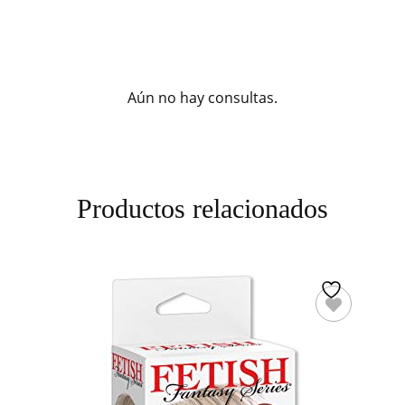
Aún no hay consultas.
Productos relacionados