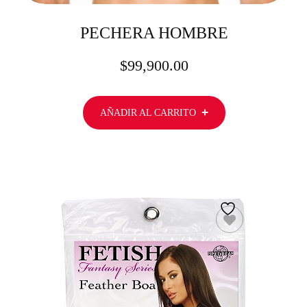
PECHERA HOMBRE
$
99,900.00
AÑADIR AL CARRITO