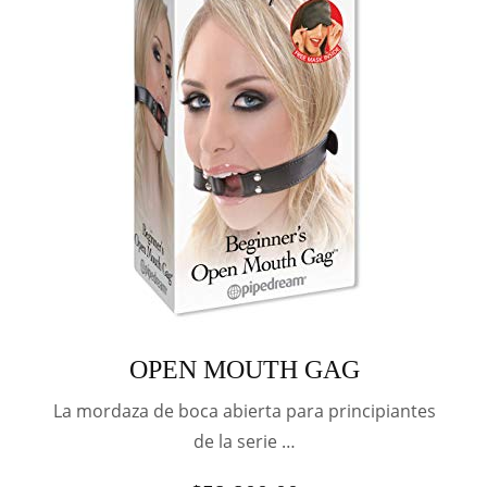
OPEN MOUTH GAG
La mordaza de boca abierta para principiantes
de la serie …