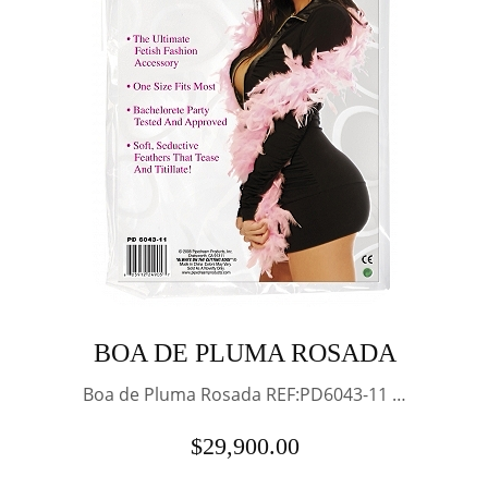
BOA DE PLUMA ROSADA
Boa de Pluma Rosada REF:PD6043-11 …
$
29,900.00