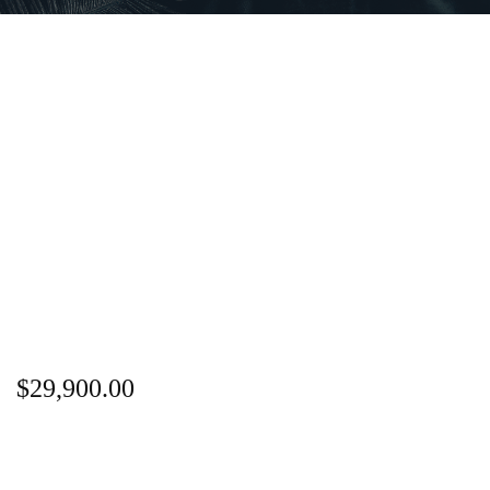
$
29,900.00