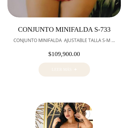
CONJUNTO MINIFALDA S-733
CONJUNTO MINIFALDA AJUSTABLE TALLA S-M …
$
109,900.00
LEER MÁS