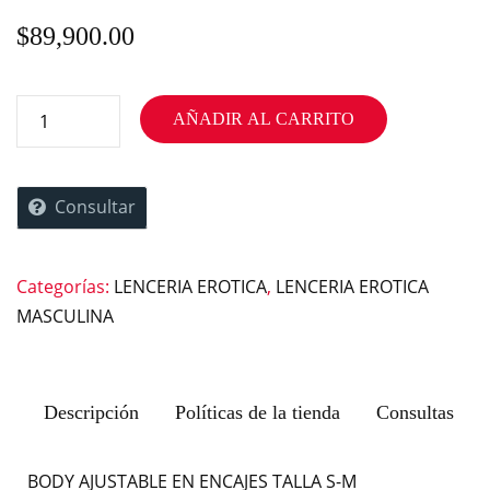
$
89,900.00
AÑADIR AL CARRITO
Consultar
Categorías:
LENCERIA EROTICA
,
LENCERIA EROTICA
MASCULINA
Descripción
Políticas de la tienda
Consultas
BODY AJUSTABLE EN ENCAJES TALLA S-M