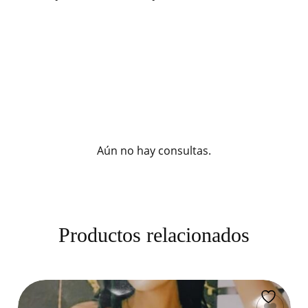
Aún no hay consultas.
Productos relacionados