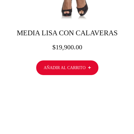
MEDIA LISA CON CALAVERAS
$
19,900.00
AÑADIR AL CARRITO