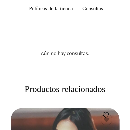
Políticas de la tienda
Consultas
Aún no hay consultas.
Productos relacionados