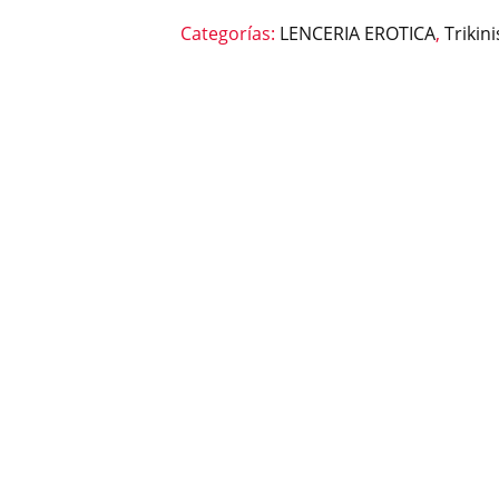
Categorías:
LENCERIA EROTICA
,
Trikini