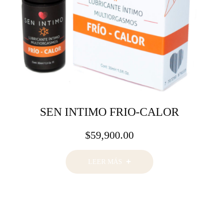
SEN INTIMO FRIO-CALOR
$
59,900.00
LEER MÁS