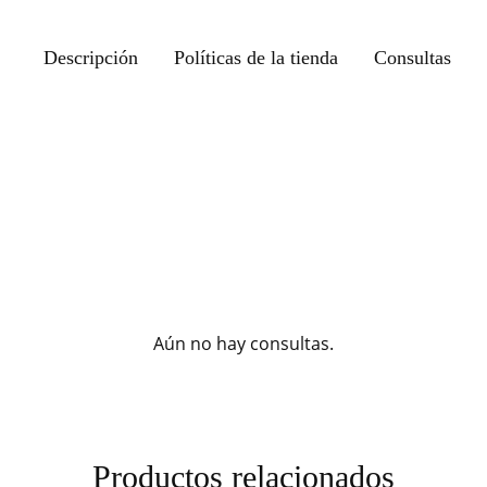
Descripción
Políticas de la tienda
Consultas
Aún no hay consultas.
Productos relacionados