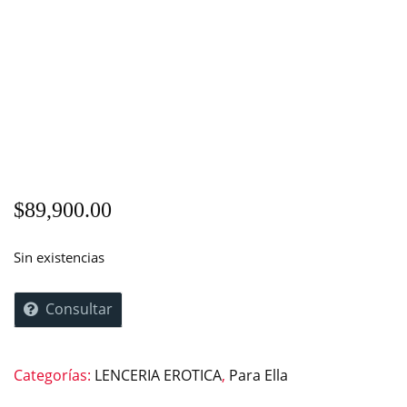
$
89,900.00
Sin existencias
Consultar
Categorías:
LENCERIA EROTICA
,
Para Ella