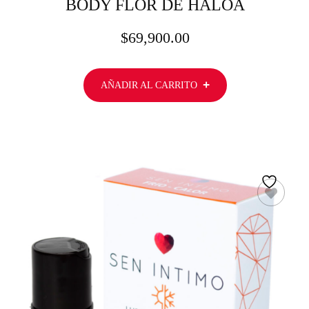
BODY FLOR DE HALOA
$
69,900.00
AÑADIR AL CARRITO