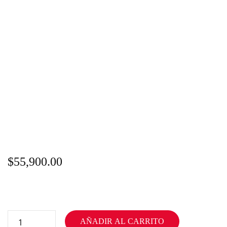
$
55,900.00
AÑADIR AL CARRITO