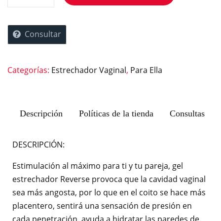
Consultar
Categorías:
Estrechador Vaginal
,
Para Ella
Descripción
Políticas de la tienda
Consultas
DESCRIPCIÓN:
Estimulación al máximo para ti y tu pareja, gel
estrechador Reverse provoca que la cavidad vaginal
sea más angosta, por lo que en el coito se hace más
placentero, sentirá una sensación de presión en
cada penetración, ayuda a hidratar las paredes de