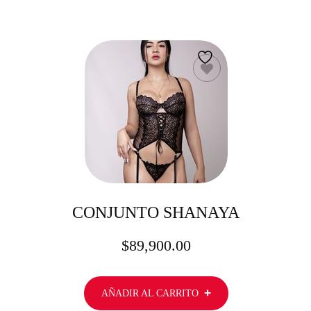
CONJUNTO SHANAYA
$
89,900.00
AÑADIR AL CARRITO