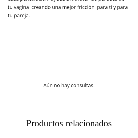
tu vagina creando una mejor fricción para ti y para
tu pareja.
Aún no hay consultas.
Productos relacionados