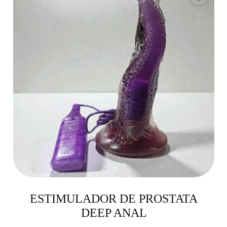
ESTIMULADOR DE PROSTATA
DEEP ANAL