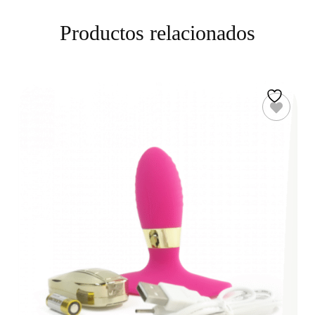
Productos relacionados