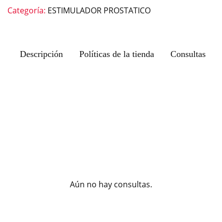
Categoría:
ESTIMULADOR PROSTATICO
Descripción
Políticas de la tienda
Consultas
Aún no hay consultas.