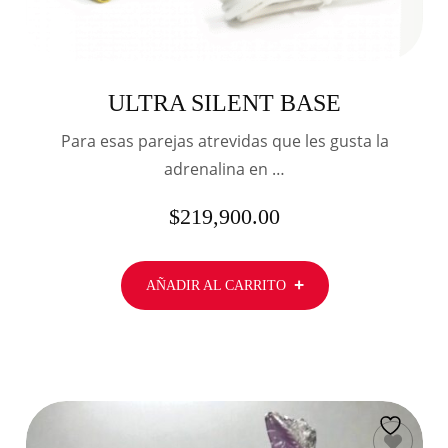
ULTRA SILENT BASE
Para esas parejas atrevidas que les gusta la
adrenalina en …
$
219,900.00
AÑADIR AL CARRITO