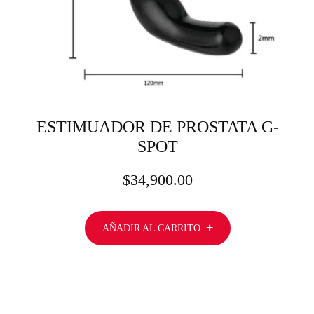
ESTIMUADOR DE PROSTATA G-
SPOT
$
34,900.00
AÑADIR AL CARRITO