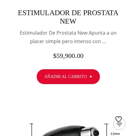
ESTIMULADOR DE PROSTATA
NEW
Estimulador De Prostata New Apunta a un
placer simple pero intenso con …
$
59,900.00
AÑADIR AL CARRITO