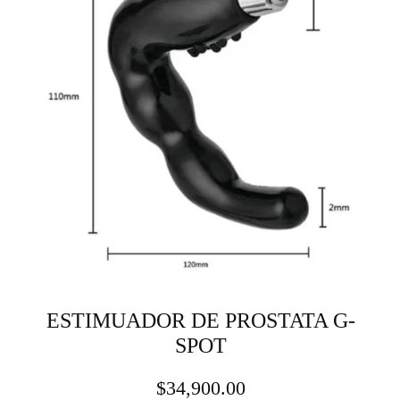
ESTIMUADOR DE PROSTATA G-
SPOT
$
34,900.00