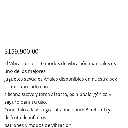
$
159,900.00
El Vibrador con 10 modos de vibración manuales es
uno de los mejores
juguetes sexuales Anales disponibles en nuestra sex
shop. Fabricado con
silicona suave y tersa al tacto, es hipoalergénico y
seguro para su uso.
Conéctalo a la App gratuita mediante Bluetooth y
disfruta de infinitos
patrones y modos de vibración