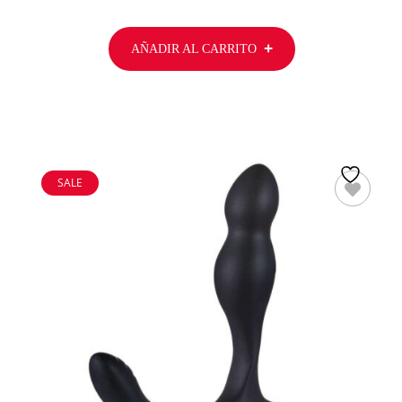
AÑADIR AL CARRITO
SALE