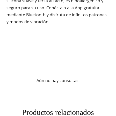
silicona suave y tersa al tacto, es hipoalergénico y
seguro para su uso. Conéctalo a la App gratuita
mediante Bluetooth y disfruta de infinitos patrones
y modos de vibración
Aún no hay consultas.
Productos relacionados