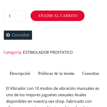
AÑADIR AL CARRITO
Consultar
Categoría:
ESTIMULADOR PROSTATICO
Descripción
Políticas de la tienda
Consultas
El Vibrador con 10 modos de vibración manuales es
uno de los mejores juguetes sexuales Anales
disponibles en nuestra sex shop. Fabricado con