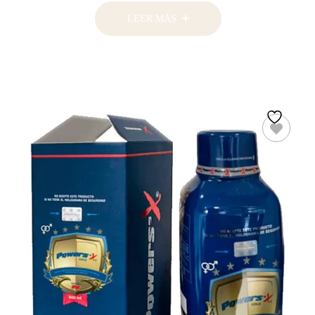
LEER MÁS