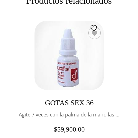
Productos relacionados
GOTAS SEX 36
Agite 7 veces con la palma de la mano las …
$
59,900.00