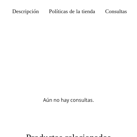
Descripción
Políticas de la tienda
Consultas
Aún no hay consultas.