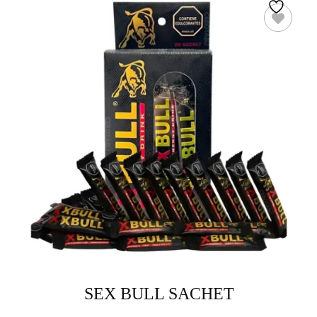
SEX BULL SACHET