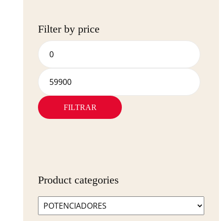
Filter by price
FILTRAR
Product categories