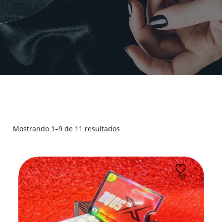
Mostrando 1–9 de 11 resultados