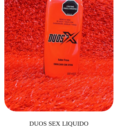
DUOS SEX LIQUIDO