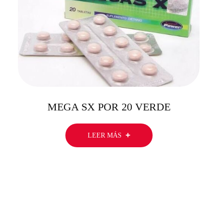
MEGA SX POR 20 VERDE
LEER MÁS