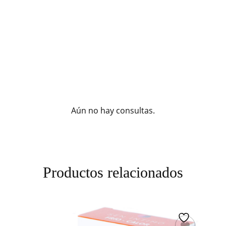
Aún no hay consultas.
Productos relacionados