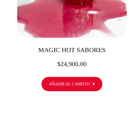
MAGIC HOT SABORES
$
24,900.00
AÑADIR AL CARRITO