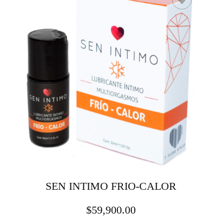
SEN INTIMO FRIO-CALOR
$
59,900.00