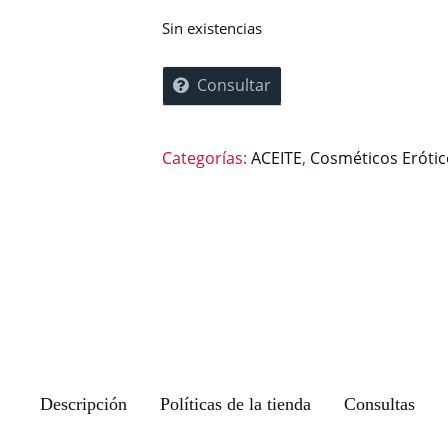
Sin existencias
Consultar
Categorías:
ACEITE
,
Cosméticos Erótic
Descripción
Políticas de la tienda
Consultas