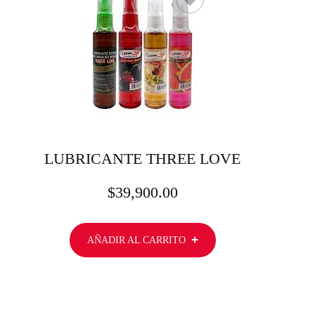
LUBRICANTE THREE LOVE
$
39,900.00
AÑADIR AL CARRITO