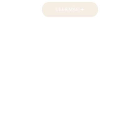
LEER MÁS