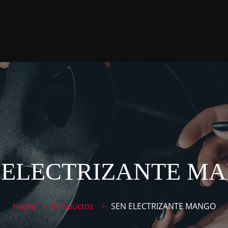
 ELECTRIZANTE M
Home
Productos
SEN ELECTRIZANTE MANGO