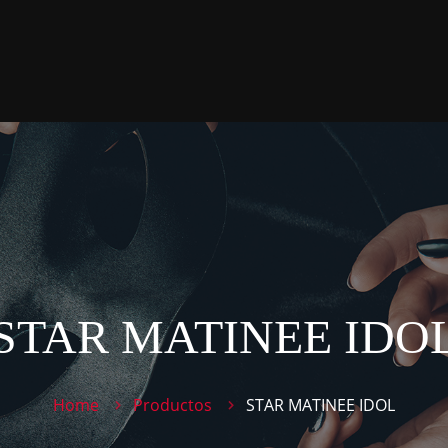
STAR MATINEE IDO
Home
Productos
STAR MATINEE IDOL