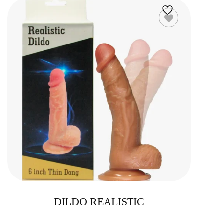
DILDO REALISTIC