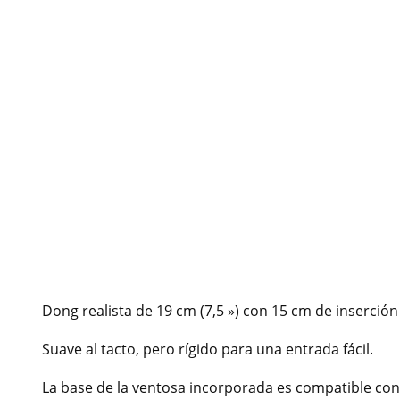
Dong realista de 19 cm (7,5 ») con 15 cm de inserción 
Suave al tacto, pero rígido para una entrada fácil.
La base de la ventosa incorporada es compatible con 