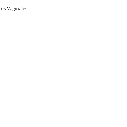
es Vaginales