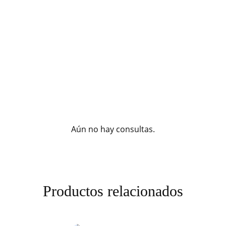
Aún no hay consultas.
Productos relacionados