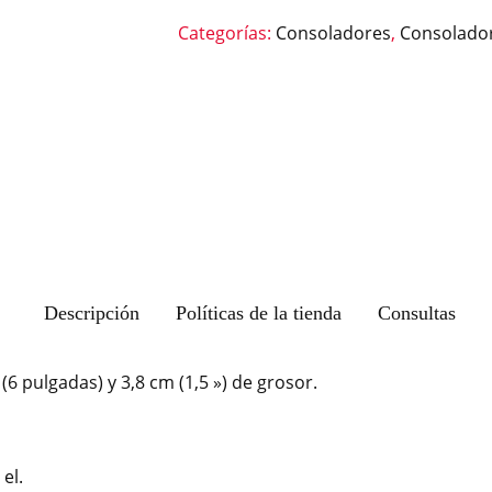
Categorías:
Consoladores
,
Consolador
Descripción
Políticas de la tienda
Consultas
(6 pulgadas) y 3,8 cm (1,5 ») de grosor.
el.