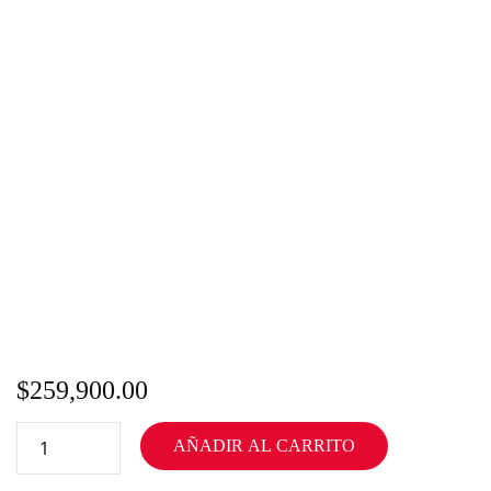
$
259,900.00
AÑADIR AL CARRITO