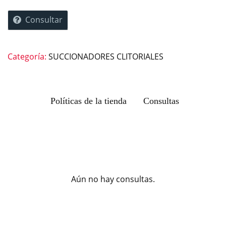
Consultar
Categoría:
SUCCIONADORES CLITORIALES
Políticas de la tienda
Consultas
Aún no hay consultas.