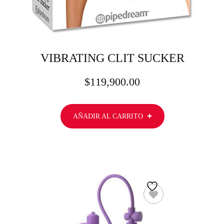
VIBRATING CLIT SUCKER
$
119,900.00
AÑADIR AL CARRITO