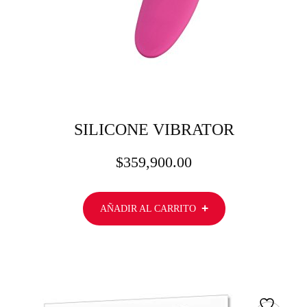
SILICONE VIBRATOR
$
359,900.00
AÑADIR AL CARRITO