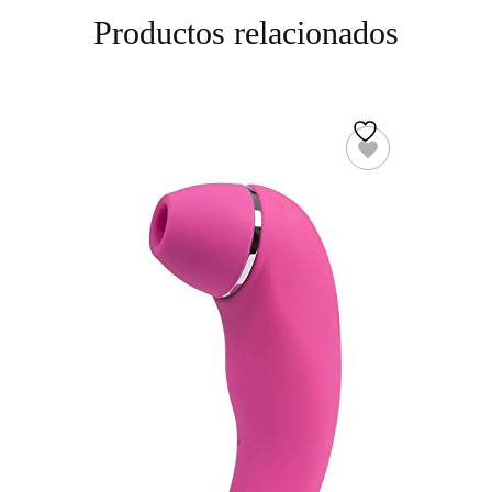
Productos relacionados