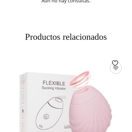
Aún no hay consultas.
Productos relacionados