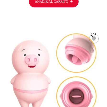
AÑADIR AL CARRITO