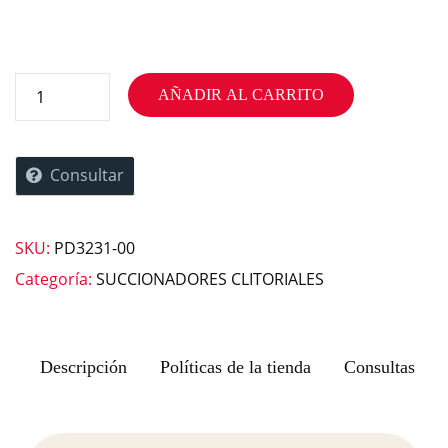
AÑADIR AL CARRITO
Consultar
SKU:
PD3231-00
Categoría:
SUCCIONADORES CLITORIALES
Descripción
Políticas de la tienda
Consultas