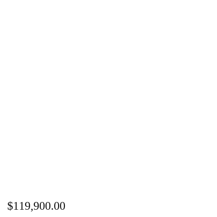
$
119,900.00