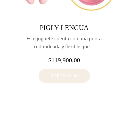
PIGLY LENGUA
Este juguete cuenta con una punta
redondeada y flexible que …
$
119,900.00
LEER MÁS