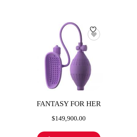
FANTASY FOR HER
$
149,900.00