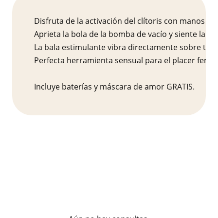
Disfruta de la activación del clítoris con manos lib
Aprieta la bola de la bomba de vacío y siente la p
La bala estimulante vibra directamente sobre tu clí
Perfecta herramienta sensual para el placer femeni
Incluye baterías y máscara de amor GRATIS.