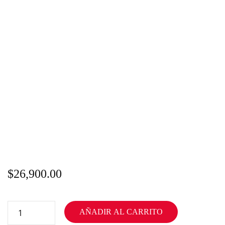
$
26,900.00
AÑADIR AL CARRITO