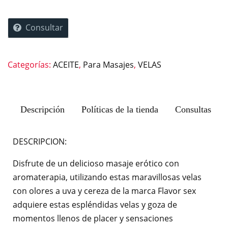
Consultar
Categorías:
ACEITE
,
Para Masajes
,
VELAS
Descripción
Políticas de la tienda
Consultas
DESCRIPCION:
Disfrute de un delicioso masaje erótico con
aromaterapia, utilizando estas maravillosas velas
con olores a uva y cereza de la marca Flavor sex
adquiere estas espléndidas velas y goza de
momentos llenos de placer y sensaciones