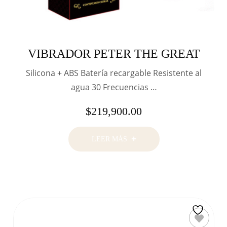
VIBRADOR PETER THE GREAT
Silicona + ABS Batería recargable Resistente al
agua 30 Frecuencias …
$
219,900.00
LEER MÁS