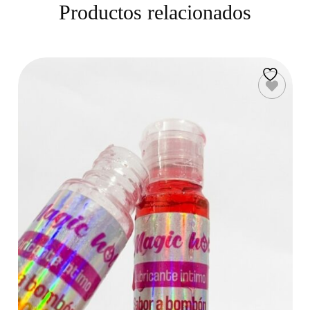
Productos relacionados