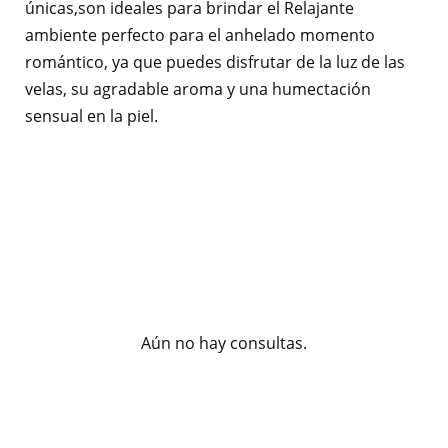
únicas,son ideales para brindar el Relajante
ambiente perfecto para el anhelado momento
romántico, ya que puedes disfrutar de la luz de las
velas, su agradable aroma y una humectación
sensual en la piel.
Aún no hay consultas.