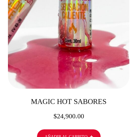
MAGIC HOT SABORES
$
24,900.00
AÑADIR AL CARRITO