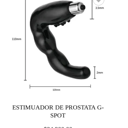
ESTIMUADOR DE PROSTATA G-
SPOT