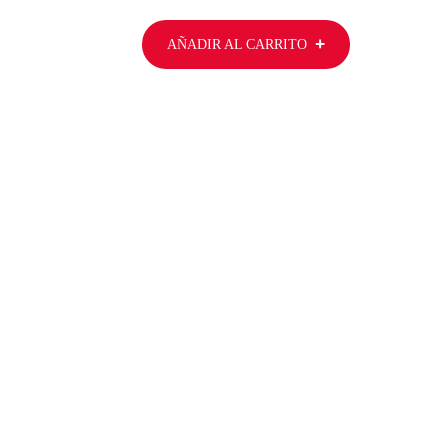
AÑADIR AL CARRITO