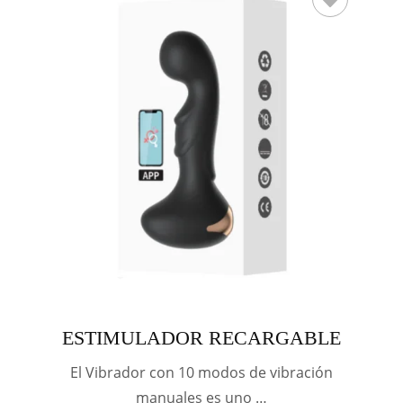
ESTIMULADOR RECARGABLE
El Vibrador con 10 modos de vibración
manuales es uno …