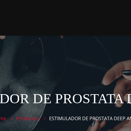
DOR DE PROSTATA 
me
Productos
ESTIMULADOR DE PROSTATA DEEP A