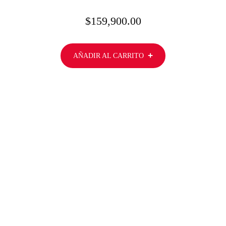
$
159,900.00
AÑADIR AL CARRITO