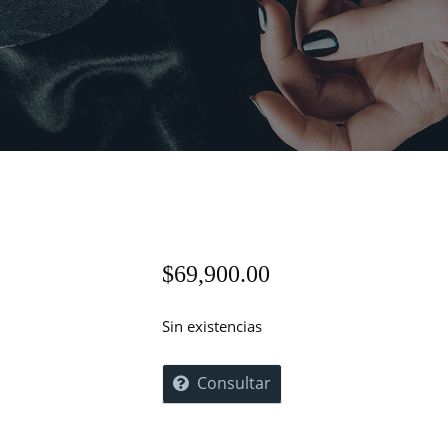
$
69,900.00
Sin existencias
Consultar