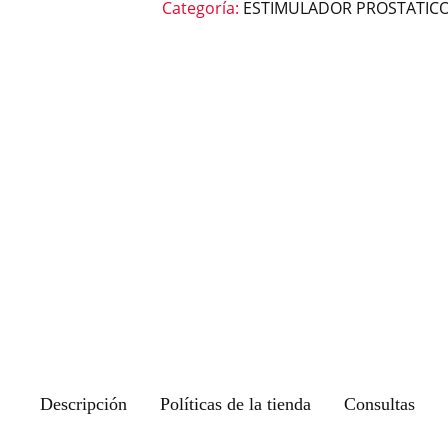
Categoría:
ESTIMULADOR PROSTATIC
Descripción
Políticas de la tienda
Consultas