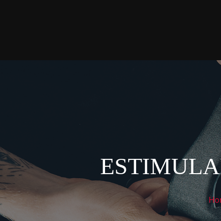
ESTIMULA
Ho