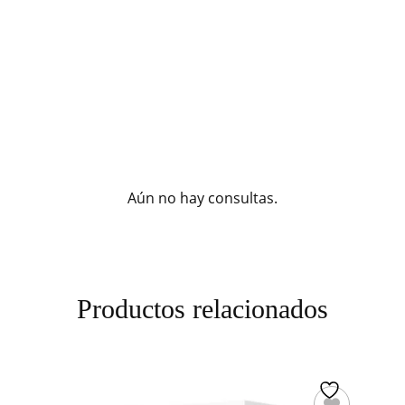
Aún no hay consultas.
Productos relacionados